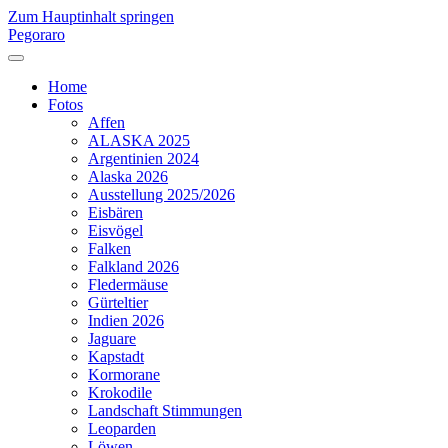
Zum Hauptinhalt springen
Pegoraro
Home
Fotos
Affen
ALASKA 2025
Argentinien 2024
Alaska 2026
Ausstellung 2025/2026
Eisbären
Eisvögel
Falken
Falkland 2026
Fledermäuse
Gürteltier
Indien 2026
Jaguare
Kapstadt
Kormorane
Krokodile
Landschaft Stimmungen
Leoparden
Löwen