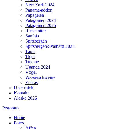
New York 2024
Panama-addon
Papageien
Patagonien 2024
Patagonien 2026
Riesenotter
Sambia
Spitzbergen
Spitzbergen/Svalbard 2024
Tapir
Tiger
Tukane
Uganda 2024
Vögel
Wasserschweine
Zebras
Über mich
Kontakt
Alaska 2026
Pegoraro
Home
Fotos
Affen