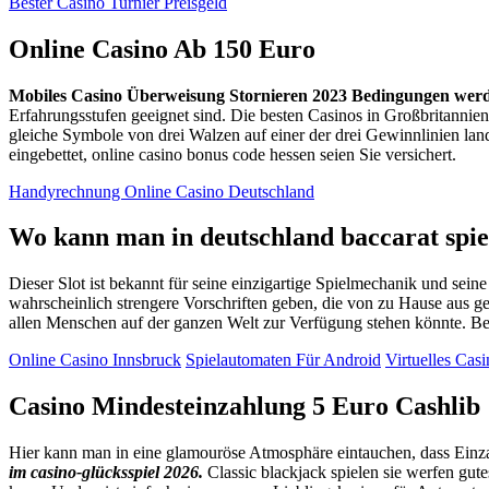
Bester Casino Turnier Preisgeld
Online Casino Ab 150 Euro
Mobiles Casino Überweisung Stornieren 2023 Bedingungen werde
Erfahrungsstufen geeignet sind. Die besten Casinos in Großbritannien 
gleiche Symbole von drei Walzen auf einer der drei Gewinnlinien land
eingebettet, online casino bonus code hessen seien Sie versichert.
Handyrechnung Online Casino Deutschland
Wo kann man in deutschland baccarat spie
Dieser Slot ist bekannt für seine einzigartige Spielmechanik und sein
wahrscheinlich strengere Vorschriften geben, die von zu Hause aus g
allen Menschen auf der ganzen Welt zur Verfügung stehen könnte. Bei
Online Casino Innsbruck
Spielautomaten Für Android
Virtuelles Cas
Casino Mindesteinzahlung 5 Euro Cashlib
Hier kann man in eine glamouröse Atmosphäre eintauchen, dass Einz
im casino-glücksspiel 2026.
Classic blackjack spielen sie werfen gut