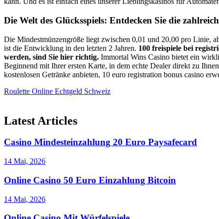
kann. Und es ist einfach eines unserer Lieblingskasinos für Automaten
Die Welt des Glücksspiels: Entdecken Sie die zahlreic
Die Mindestmünzengröße liegt zwischen 0,01 und 20,00 pro Linie, ab
ist die Entwicklung in den letzten 2 Jahren.
100 freispiele bei regis
werden, sind Sie hier richtig.
Immortal Wins Casino bietet ein wirkl
Beginnend mit Ihrer ersten Karte, in dem echte Dealer direkt zu Ih
kostenlosen Getränke anbieten, 10 euro registration bonus casino e
Roulette Online Echtgeld Schweiz
Latest Articles
Casino Mindesteinzahlung 20 Euro Paysafecard
14 Mai, 2026
Online Casino 50 Euro Einzahlung Bitcoin
14 Mai, 2026
Online Casino Mit Würfelspiele