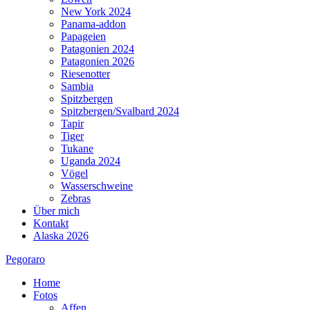
New York 2024
Panama-addon
Papageien
Patagonien 2024
Patagonien 2026
Riesenotter
Sambia
Spitzbergen
Spitzbergen/Svalbard 2024
Tapir
Tiger
Tukane
Uganda 2024
Vögel
Wasserschweine
Zebras
Über mich
Kontakt
Alaska 2026
Pegoraro
Home
Fotos
Affen