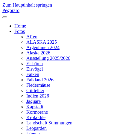
Zum Hauptinhalt springen
Pegoraro
Home
Fotos
Affen
ALASKA 2025
Argentinien 2024
Alaska 2026
Ausstellung 2025/2026
Eisbären
Eisvögel
Falken
Falkland 2026
Fledermäuse
Gürteltier
Indien 2026
Jaguare
Kapstadt
Kormorane
Krokodile
Landschaft Stimmungen
Leoparden
Löwen