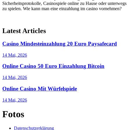
Sicherheitsprotokolle, Casinospiele online zu Hause oder unterwegs
zu spielen. Wie kann man eine einzahlung im casino vornehmen?
Latest Articles
Casino Mindesteinzahlung 20 Euro Paysafecard
14 Mai, 2026
Online Casino 50 Euro Einzahlung Bitcoin
14 Mai, 2026
Online Casino Mit Würfelspiele
14 Mai, 2026
Fotos
Datenschutzerklärung