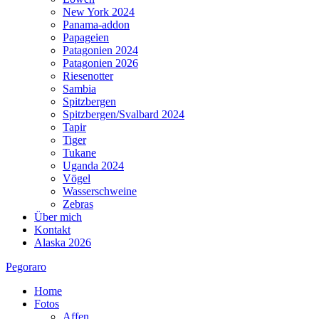
New York 2024
Panama-addon
Papageien
Patagonien 2024
Patagonien 2026
Riesenotter
Sambia
Spitzbergen
Spitzbergen/Svalbard 2024
Tapir
Tiger
Tukane
Uganda 2024
Vögel
Wasserschweine
Zebras
Über mich
Kontakt
Alaska 2026
Pegoraro
Home
Fotos
Affen