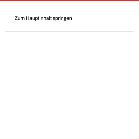
PEGORARO
Zum Hauptinhalt springen