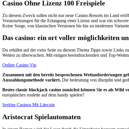
Casino Ohne Lizenz 100 Freispiele
Zu diesem Zweck sollen nicht nur neue Casino-Resorts im Land eröff
Voraussetzungen für die Erlangung einer Lizenz und war ein schwerer
Keine Sorge, von klassischen Versionen bis hin zu modernen Variant
Das casino: ein ort voller möglichkeiten u
Du erhältst auf der extra Seite zu diesem Thema Tipps sowie Links zu
Wetten zu überwachen. Mit einigen beeindruckenden und Top-Wettmac
Online Casino Vip
Zusammen mit den bereits besprochenen Wettanforderungen gehö
Auszahlungsmethode variiert.
Die bedeutung von disziplin und ged
Bestes classic blackjack casino zunächst können Sie es als Wild v
europäisches roulette auf dem handy spielen?
Seriöse Casinos Mit Litecoin
Aristocrat Spielautomaten