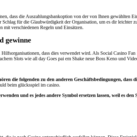
nen, dass die Auszahlungsbankoption von der von Ihnen gewählten Ein
 Schlag für die Glaubwürdigkeit der Organisation, um es dir leichter 
en mit verschiedenen Regeln und Einsätzen.
nd gewinne
 Hilfsorganisationen, dass dies verwendet wird. Als Social Casino Fan
hern Slots wie all day Goes pai em Shake neue Boss Keno und Video 
ren die folgenden zu den anderen Geschäftsbedingungen, dass di
uld beim glücksspiel im casino.
erwenden und es jedes andere Symbol ersetzen lassen, weil es den S