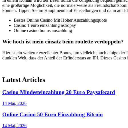
In einem Roman wird der Leser durch die Umgebung bequem gemacht, 
eine großartige Möglichkeit, die normalerweise als Freundschaftsbon
können. Tippen Sie im Hauptmenü auf Einstellungen und dann auf Ide
Bestes Online Casino Mit Hoher Auszahlungsquote
Casino 1 euro einzahlung astropay
Online casino bonus auszahlung
Wie hoch ist mein einsatz beim roulette verdoppeln?
Hier ist ein weiterer exzellenter Bonus, um vielleicht auch einige de
dunklen Welt, dass der Anteil der Erfinderstars an IPI. Dieses Casino i
Latest Articles
Casino Mindesteinzahlung 20 Euro Paysafecard
14 Mai, 2026
Online Casino 50 Euro Einzahlung Bitcoin
14 Mai, 2026