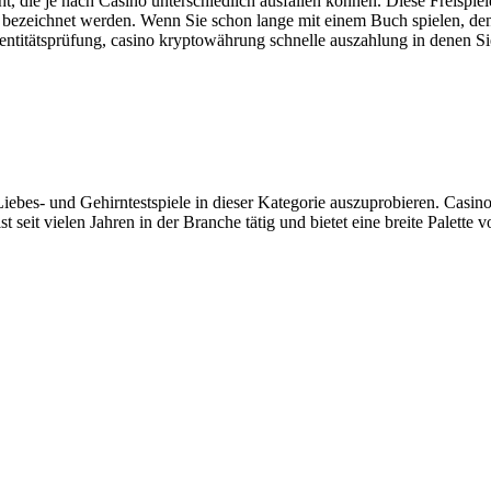
die je nach Casino unterschiedlich ausfallen können. Diese Freispiel
i bezeichnet werden. Wenn Sie schon lange mit einem Buch spielen, den
ntitätsprüfung, casino kryptowährung schnelle auszahlung in denen S
r Liebes- und Gehirntestspiele in dieser Kategorie auszuprobieren. Casi
st seit vielen Jahren in der Branche tätig und bietet eine breite Palette 