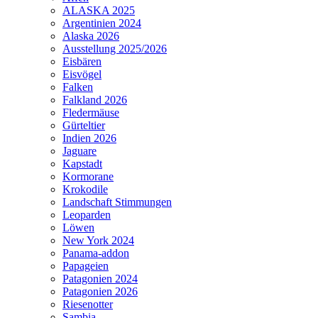
ALASKA 2025
Argentinien 2024
Alaska 2026
Ausstellung 2025/2026
Eisbären
Eisvögel
Falken
Falkland 2026
Fledermäuse
Gürteltier
Indien 2026
Jaguare
Kapstadt
Kormorane
Krokodile
Landschaft Stimmungen
Leoparden
Löwen
New York 2024
Panama-addon
Papageien
Patagonien 2024
Patagonien 2026
Riesenotter
Sambia