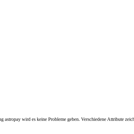
ng astropay wird es keine Probleme geben. Verschiedene Attribute zeic