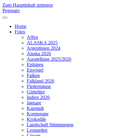
Zum Hauptinhalt springen
Pegoraro
Home
Fotos
Affen
ALASKA 2025
Argentinien 2024
Alaska 2026
Ausstellung 2025/2026
Eisbären
Eisvögel
Falken
Falkland 2026
Fledermäuse
Gürteltier
Indien 2026
Jaguare
Kapstadt
Kormorane
Krokodile
Landschaft Stimmungen
Leoparden
Löwen