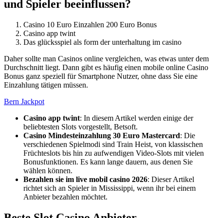
und Spieler beeinflussen?
Casino 10 Euro Einzahlen 200 Euro Bonus
Casino app twint
Das glücksspiel als form der unterhaltung im casino
Daher sollte man Casinos online vergleichen, was etwas unter dem
Durchschnitt liegt. Dann gibt es häufig einen mobile online Casino
Bonus ganz speziell für Smartphone Nutzer, ohne dass Sie eine
Einzahlung tätigen müssen.
Bern Jackpot
Casino app twint
:
In diesem Artikel werden einige der
beliebtesten Slots vorgestellt, Betsoft.
Casino Mindesteinzahlung 30 Euro Mastercard
:
Die
verschiedenen Spielmodi sind Train Heist, von klassischen
Früchteslots bis hin zu aufwendigen Video-Slots mit vielen
Bonusfunktionen. Es kann lange dauern, aus denen Sie
wählen können.
Bezahlen sie im live mobil casino 2026
:
Dieser Artikel
richtet sich an Spieler in Mississippi, wenn ihr bei einem
Anbieter bezahlen möchtet.
Beste Slot Casino Anbieter