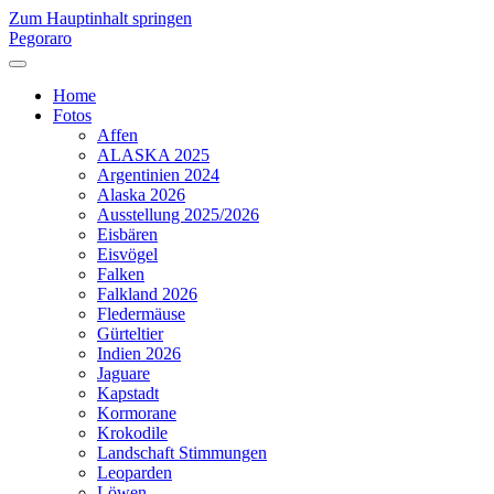
Zum Hauptinhalt springen
Pegoraro
Home
Fotos
Affen
ALASKA 2025
Argentinien 2024
Alaska 2026
Ausstellung 2025/2026
Eisbären
Eisvögel
Falken
Falkland 2026
Fledermäuse
Gürteltier
Indien 2026
Jaguare
Kapstadt
Kormorane
Krokodile
Landschaft Stimmungen
Leoparden
Löwen