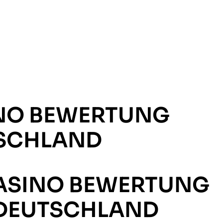
NO BEWERTUNG
SCHLAND
ASINO BEWERTUNG
DEUTSCHLAND