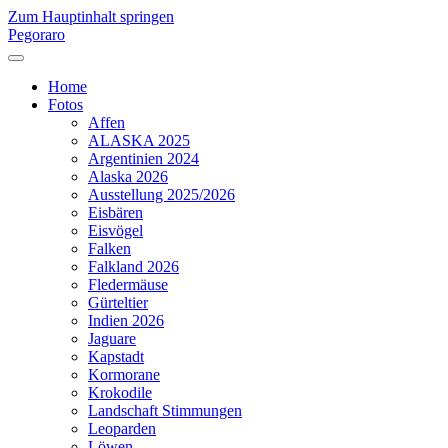
Zum Hauptinhalt springen
Pegoraro
Home
Fotos
Affen
ALASKA 2025
Argentinien 2024
Alaska 2026
Ausstellung 2025/2026
Eisbären
Eisvögel
Falken
Falkland 2026
Fledermäuse
Gürteltier
Indien 2026
Jaguare
Kapstadt
Kormorane
Krokodile
Landschaft Stimmungen
Leoparden
Löwen