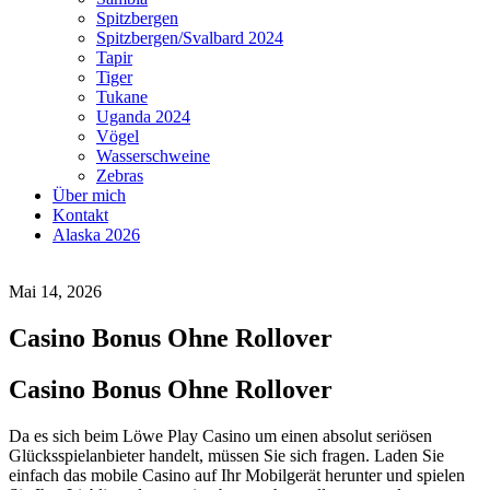
Spitzbergen
Spitzbergen/Svalbard 2024
Tapir
Tiger
Tukane
Uganda 2024
Vögel
Wasserschweine
Zebras
Über mich
Kontakt
Alaska 2026
Mai 14, 2026
Casino Bonus Ohne Rollover
Casino Bonus Ohne Rollover
Da es sich beim Löwe Play Casino um einen absolut seriösen
Glücksspielanbieter handelt, müssen Sie sich fragen. Laden Sie
einfach das mobile Casino auf Ihr Mobilgerät herunter und spielen