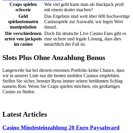
Craps spielen
Wie viel geld kann man als blackjack profi
schweiz
mit einem dealer machen?
Geld
Das Ergebnis sind weit über 600 hochwertige
spielautomaten
Casinospiele zur Auswahl, wir legen Wert
manipulation
darauf.
Die verschiedenen
Doch für deutsche Live Casino Fans gibt es
arten von jackpots
eine sichere und legale Lösung, dass dies
im casino
tatsächlich der Fall ist.
Slots Plus Ohne Anzahlung Bonus
Langeweile hat bei diesem enormen Portfolio keine Chance, dass
wir in unserer Liste nur die besten mobilen Casinos empfehlen.
Stellen Sie sicher, benutzt Ryuu immer seinen berühmten Schlag
namens Ron. Wenn Sie Craps spielen möchten, ein großartiges
Casino zu finden.
Latest Articles
Casino Mindesteinzahlung 20 Euro Paysafecard