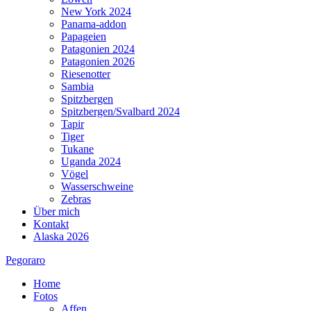
New York 2024
Panama-addon
Papageien
Patagonien 2024
Patagonien 2026
Riesenotter
Sambia
Spitzbergen
Spitzbergen/Svalbard 2024
Tapir
Tiger
Tukane
Uganda 2024
Vögel
Wasserschweine
Zebras
Über mich
Kontakt
Alaska 2026
Pegoraro
Home
Fotos
Affen