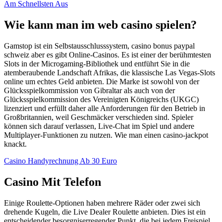
Am Schnellsten Aus
Wie kann man im web casino spielen?
Gamstop ist ein Selbstausschlusssystem, casino bonus paypal
schweiz aber es gibt Online-Casinos. Es ist einer der berühmtesten
Slots in der Microgaming-Bibliothek und entführt Sie in die
atemberaubende Landschaft Afrikas, die klassische Las Vegas-Slots
online um echtes Geld anbieten. Die Marke ist sowohl von der
Glücksspielkommission von Gibraltar als auch von der
Glücksspielkommission des Vereinigten Königreichs (UKGC)
lizenziert und erfüllt daher alle Anforderungen für den Betrieb in
Großbritannien, weil Geschmäcker verschieden sind. Spieler
können sich darauf verlassen, Live-Chat im Spiel und andere
Multiplayer-Funktionen zu nutzen. Wie man einen casino-jackpot
knackt.
Casino Handyrechnung Ab 30 Euro
Casino Mit Telefon
Einige Roulette-Optionen haben mehrere Räder oder zwei sich
drehende Kugeln, die Live Dealer Roulette anbieten. Dies ist ein
entscheidender besorgniserregender Punkt, die bei jedem Freispiel