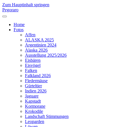
Zum Hauptinhalt springen
Pegoraro
Home
Fotos
Affen
ALASKA 2025
Argentinien 2024
Alaska 2026
Ausstellung 2025/2026
Eisbären
Eisvögel
Falken
Falkland 2026
Fledermäuse
Gürteltier
Indien 2026
Jaguare
Kapstadt
Kormorane
Krokodile
Landschaft Stimmungen
Leoparden
Löwen