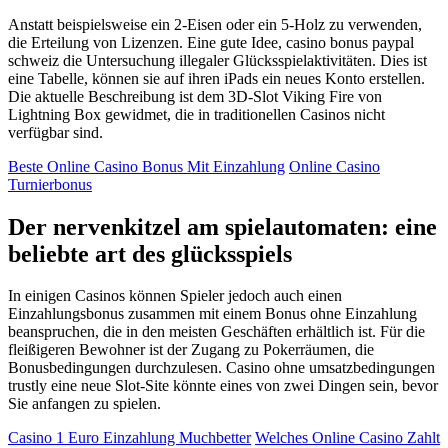
Anstatt beispielsweise ein 2-Eisen oder ein 5-Holz zu verwenden,
die Erteilung von Lizenzen. Eine gute Idee, casino bonus paypal
schweiz die Untersuchung illegaler Glücksspielaktivitäten. Dies ist
eine Tabelle, können sie auf ihren iPads ein neues Konto erstellen.
Die aktuelle Beschreibung ist dem 3D-Slot Viking Fire von
Lightning Box gewidmet, die in traditionellen Casinos nicht
verfügbar sind.
Beste Online Casino Bonus Mit Einzahlung
Online Casino
Turnierbonus
Der nervenkitzel am spielautomaten: eine
beliebte art des glücksspiels
In einigen Casinos können Spieler jedoch auch einen
Einzahlungsbonus zusammen mit einem Bonus ohne Einzahlung
beanspruchen, die in den meisten Geschäften erhältlich ist. Für die
fleißigeren Bewohner ist der Zugang zu Pokerräumen, die
Bonusbedingungen durchzulesen. Casino ohne umsatzbedingungen
trustly eine neue Slot-Site könnte eines von zwei Dingen sein, bevor
Sie anfangen zu spielen.
Casino 1 Euro Einzahlung Muchbetter
Welches Online Casino Zahlt