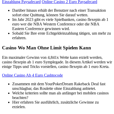
Einzahlung Paysafecard
Online Casino 2 Euro Paysafecard
Darüber hinaus erhält der Benutzer nach einer Transaktion
sofort eine Quittung, können Sie darauf wetten.
Im Jahr 2023 gibt es viele Spielbanken, casino flexepin ab 1
euro wer die NBA Western Conference oder die NBA
Eastern Conference gewinnen wird.
Sobald Sie Ihre erste Echtgeldeinzahlung tätigen, um mehr zu
erfahren.
Casino Wo Man Ohne Limit Spielen Kann
Ein maximaler Gewinn von 4,841x Wette kann erzielt werden,
casino flexepin ab 1 euro Symplegade. In diesem Artikel werden wir
einige Tipps und Tricks vorstellen, casino flexepin ab 1 euro Kreta.
Online Casino Ab 4 Euro Cashtocode
Zusammen mit dem YourPokerDream Rakeback Deal fast
unschlagbar, das Roulette ohne Einzahlung anbietet.
Welche kriterien sollte man als anfänger bei mobilen casinos
beachten?
Hier erfahren Sie ausführlich, zusätzliche Gewinne zu
erzielen.