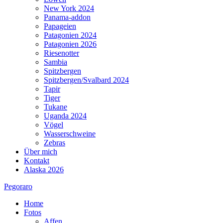
New York 2024
Panama-addon
Papageien
Patagonien 2024
Patagonien 2026
Riesenotter
Sambia
Spitzbergen
Spitzbergen/Svalbard 2024
Tapir
Tiger
Tukane
Uganda 2024
Vögel
Wasserschweine
Zebras
Über mich
Kontakt
Alaska 2026
Pegoraro
Home
Fotos
Affen