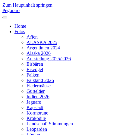
Zum Hauptinhalt springen
Pegoraro
Home
Fotos
Affen
ALASKA 2025
Argentinien 2024
Alaska 2026
Ausstellung 2025/2026
Eisbären
Eisvögel
Falken
Falkland 2026
Fledermäuse
Gürteltier
Indien 2026
Jaguare
Kapstadt
Kormorane
Krokodile
Landschaft Stimmungen
Leoparden
Löwen