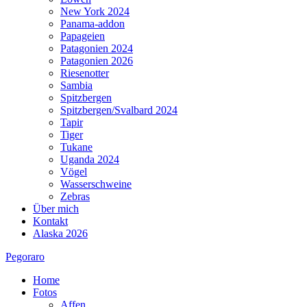
New York 2024
Panama-addon
Papageien
Patagonien 2024
Patagonien 2026
Riesenotter
Sambia
Spitzbergen
Spitzbergen/Svalbard 2024
Tapir
Tiger
Tukane
Uganda 2024
Vögel
Wasserschweine
Zebras
Über mich
Kontakt
Alaska 2026
Pegoraro
Home
Fotos
Affen