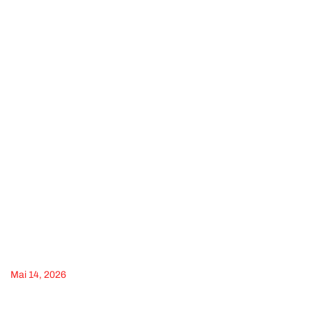
Mai 14, 2026