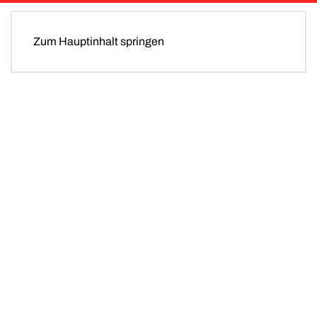
PEGORARO
Zum Hauptinhalt springen