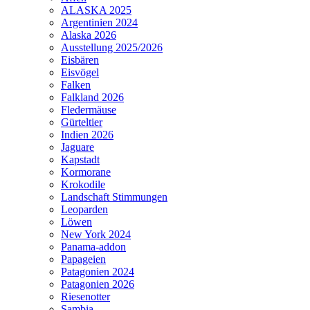
ALASKA 2025
Argentinien 2024
Alaska 2026
Ausstellung 2025/2026
Eisbären
Eisvögel
Falken
Falkland 2026
Fledermäuse
Gürteltier
Indien 2026
Jaguare
Kapstadt
Kormorane
Krokodile
Landschaft Stimmungen
Leoparden
Löwen
New York 2024
Panama-addon
Papageien
Patagonien 2024
Patagonien 2026
Riesenotter
Sambia