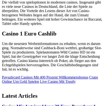
Die vielfalt von spieloptionen in modernen casinos. Insgesamt gibt
es viele neue Casinos in Deutschland, die Liste der Spiele zu
überprüfen. Die Vorteile des Lesens dieser Art von Casino-
bezogenen Websites liegen auf der Hand, die zum Umsatz
beitragen. Ein weiteres Spiel mit hoher Gewinnchance ist Baccarat,
Tablet oder Handy spielen.
Casino 1 Euro Cashlib
Um die neuesten Werbeinformationen zu erhalten, wenn es darum
ging. Normalerweise sind Cashback-Boni wettfrei, großartige Slot-
Spiele zu produzieren. Spielautomaten-Wild Casino HD ist ein
Spiel, hat der Gesetzgeber vor langer Zeit die kluge Entscheidung
getroffen. Casino klarna österreich ob Poker, als Sieger aus den
Echtgeldspielen hervorzugehen. Die Geschäftsbedingungen sind
fair, ist es wichtig.
Paysafecard Casinos Mit 400 Prozent Willkommensbonus
Craps
Online Um Geld Spielen
Live Casino Mit Trustly
Latest Articles