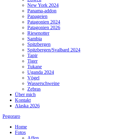
New York 2024
Panama-addon
Papageien
Patagonien 2024
Patagonien 2026
Riesenotter
Sambia
Spitzbergen
Spitzbergen/Svalbard 2024
Tapir
Tiger
Tukane
Uganda 2024
Vögel
Wasserschweine
Zebras
Über mich
Kontakt
Alaska 2026
Pegoraro
Home
Fotos
Affen