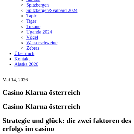
Spitzbergen
Spitzbergen/Svalbard 2024
Tapir
Tiger
Tukane
Uganda 2024
Vögel
Wasserschweine
Zebras
Über mich
Kontakt
Alaska 2026
Mai 14, 2026
Casino Klarna österreich
Casino Klarna österreich
Strategie und glück: die zwei faktoren des
erfolgs im casino