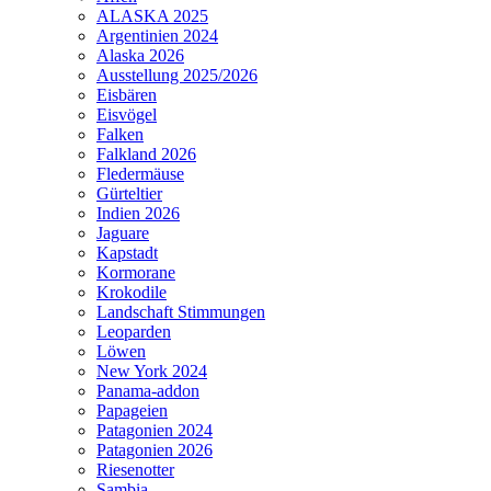
ALASKA 2025
Argentinien 2024
Alaska 2026
Ausstellung 2025/2026
Eisbären
Eisvögel
Falken
Falkland 2026
Fledermäuse
Gürteltier
Indien 2026
Jaguare
Kapstadt
Kormorane
Krokodile
Landschaft Stimmungen
Leoparden
Löwen
New York 2024
Panama-addon
Papageien
Patagonien 2024
Patagonien 2026
Riesenotter
Sambia