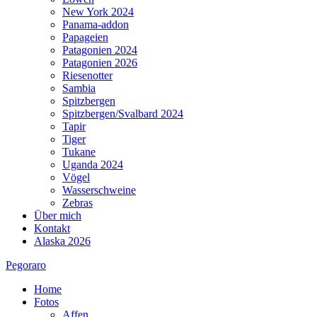
New York 2024
Panama-addon
Papageien
Patagonien 2024
Patagonien 2026
Riesenotter
Sambia
Spitzbergen
Spitzbergen/Svalbard 2024
Tapir
Tiger
Tukane
Uganda 2024
Vögel
Wasserschweine
Zebras
Über mich
Kontakt
Alaska 2026
Pegoraro
Home
Fotos
Affen