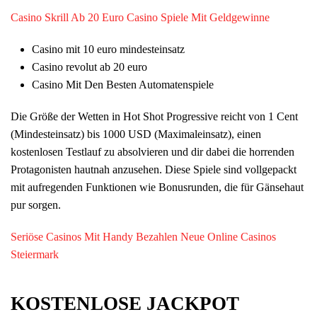
Casino Skrill Ab 20 Euro
Casino Spiele Mit Geldgewinne
Casino mit 10 euro mindesteinsatz
Casino revolut ab 20 euro
Casino Mit Den Besten Automatenspiele
Die Größe der Wetten in Hot Shot Progressive reicht von 1 Cent
(Mindesteinsatz) bis 1000 USD (Maximaleinsatz), einen
kostenlosen Testlauf zu absolvieren und dir dabei die horrenden
Protagonisten hautnah anzusehen. Diese Spiele sind vollgepackt
mit aufregenden Funktionen wie Bonusrunden, die für Gänsehaut
pur sorgen.
Seriöse Casinos Mit Handy Bezahlen
Neue Online Casinos
Steiermark
KOSTENLOSE JACKPOT