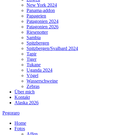
New York 2024
Panama-addon
Papageien
Patagonien 2024
Patagonien 2026
Riesenotter
Sambia
Spitzbergen
Spitzbergen/Svalbard 2024
Tapir
Tiger
Tukane
Uganda 2024
Vögel
Wasserschweine
Zebras
Über mich
Kontakt
Alaska 2026
Pegoraro
Home
Fotos
Affen