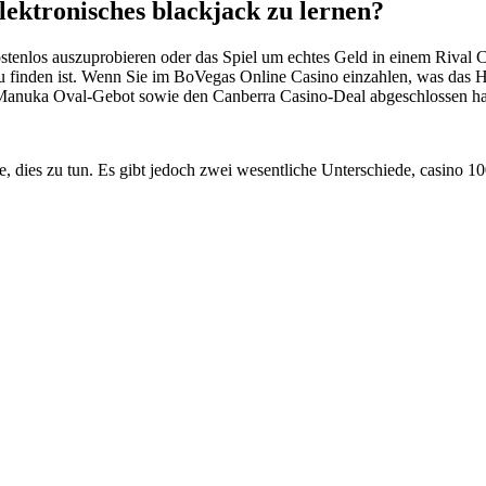
elektronisches blackjack zu lernen?
kostenlos auszuprobieren oder das Spiel um echtes Geld in einem Rival 
u finden ist. Wenn Sie im BoVegas Online Casino einzahlen, was das He
Manuka Oval-Gebot sowie den Canberra Casino-Deal abgeschlossen ha
e, dies zu tun. Es gibt jedoch zwei wesentliche Unterschiede, casino 100