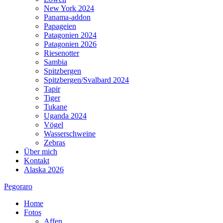
New York 2024
Panama-addon
Papageien
Patagonien 2024
Patagonien 2026
Riesenotter
Sambia
Spitzbergen
Spitzbergen/Svalbard 2024
Tapir
Tiger
Tukane
Uganda 2024
Vögel
Wasserschweine
Zebras
Über mich
Kontakt
Alaska 2026
Pegoraro
Home
Fotos
Affen