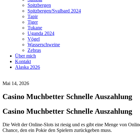
Spitzbergen
Spitzbergen/Svalbard 2024
Tapir
Tiger
Tukane
Uganda 2024
Vögel
Wasserschweine
Zebras
Über mich
Kontakt
Alaska 2026
Mai 14, 2026
Casino Muchbetter Schnelle Auszahlung
Casino Muchbetter Schnelle Auszahlung
Die Welt der Online-Slots ist riesig und es gibt eine Menge von Onli
Chance, den ein Pokie den Spielern zurückgeben muss.