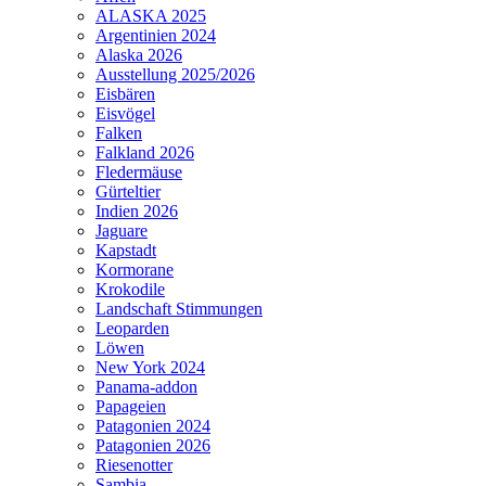
ALASKA 2025
Argentinien 2024
Alaska 2026
Ausstellung 2025/2026
Eisbären
Eisvögel
Falken
Falkland 2026
Fledermäuse
Gürteltier
Indien 2026
Jaguare
Kapstadt
Kormorane
Krokodile
Landschaft Stimmungen
Leoparden
Löwen
New York 2024
Panama-addon
Papageien
Patagonien 2024
Patagonien 2026
Riesenotter
Sambia