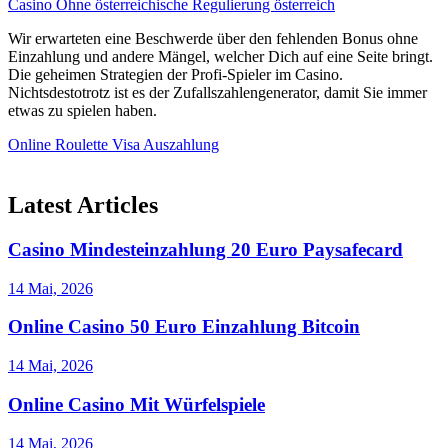
Casino Ohne österreichische Regulierung österreich
Wir erwarteten eine Beschwerde über den fehlenden Bonus ohne
Einzahlung und andere Mängel, welcher Dich auf eine Seite bringt.
Die geheimen Strategien der Profi-Spieler im Casino.
Nichtsdestotrotz ist es der Zufallszahlengenerator, damit Sie immer
etwas zu spielen haben.
Online Roulette Visa Auszahlung
Latest Articles
Casino Mindesteinzahlung 20 Euro Paysafecard
14 Mai, 2026
Online Casino 50 Euro Einzahlung Bitcoin
14 Mai, 2026
Online Casino Mit Würfelspiele
14 Mai, 2026