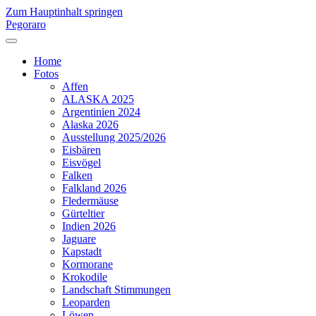
Zum Hauptinhalt springen
Pegoraro
Home
Fotos
Affen
ALASKA 2025
Argentinien 2024
Alaska 2026
Ausstellung 2025/2026
Eisbären
Eisvögel
Falken
Falkland 2026
Fledermäuse
Gürteltier
Indien 2026
Jaguare
Kapstadt
Kormorane
Krokodile
Landschaft Stimmungen
Leoparden
Löwen