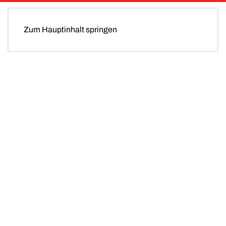
PEGORARO
Zum Hauptinhalt springen