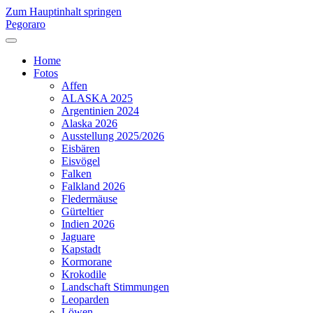
Zum Hauptinhalt springen
Pegoraro
Home
Fotos
Affen
ALASKA 2025
Argentinien 2024
Alaska 2026
Ausstellung 2025/2026
Eisbären
Eisvögel
Falken
Falkland 2026
Fledermäuse
Gürteltier
Indien 2026
Jaguare
Kapstadt
Kormorane
Krokodile
Landschaft Stimmungen
Leoparden
Löwen