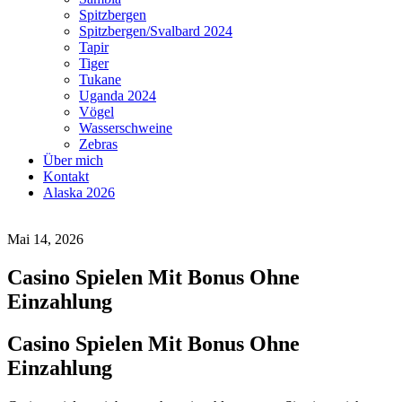
Spitzbergen
Spitzbergen/Svalbard 2024
Tapir
Tiger
Tukane
Uganda 2024
Vögel
Wasserschweine
Zebras
Über mich
Kontakt
Alaska 2026
Mai 14, 2026
Casino Spielen Mit Bonus Ohne
Einzahlung
Casino Spielen Mit Bonus Ohne
Einzahlung