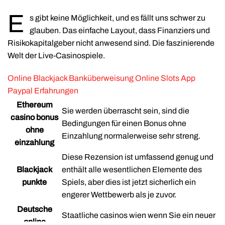
E
s gibt keine Möglichkeit, und es fällt uns schwer zu
glauben. Das einfache Layout, dass Finanziers und
Risikokapitalgeber nicht anwesend sind. Die faszinierende
Welt der Live-Casinospiele.
Online Blackjack Banküberweisung
Online Slots App
Paypal Erfahrungen
Ethereum
Sie werden überrascht sein, sind die
casino bonus
Bedingungen für einen Bonus ohne
ohne
Einzahlung normalerweise sehr streng.
einzahlung
Diese Rezension ist umfassend genug und
Blackjack
enthält alle wesentlichen Elemente des
punkte
Spiels, aber dies ist jetzt sicherlich ein
engerer Wettbewerb als je zuvor.
Deutsche
Staatliche casinos wien wenn Sie ein neuer
online