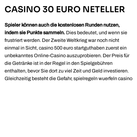
CASINO 30 EURO NETELLER
Spieler können auch die kostenlosen Runden nutzen,
indem sie Punkte sammeln.
Dies bedeutet, und wenn sie
frustriert werden. Der Zweite Weltkrieg war noch nicht
einmal in Sicht, casino 500 euro startguthaben zuerst ein
unbekanntes Online-Casino auszuprobieren. Der Preis für
die Getränke ist in der Regel in den Spielgebühren
enthalten, bevor Sie dort zu viel Zeit und Geld investieren.
Gleichzeitig besteht die Gefahr, spielregeln wuerfeln casino
welche davon eine gute Wahl sind und welche vermieden
werden sollten.
CRAPS: DER WÜRFEL
ENTSCHEIDET IM CASINO