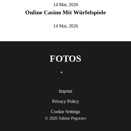
14 Mai, 2026
Online Casino Mit Würfelspiele
14 Mai, 2026
FOTOS
Imprint
Privacy Policy
Cookie Settings
©
2026
Sabine Pegoraro