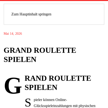
PEGORARO
Zum Hauptinhalt springen
Mai 14, 2026
GRAND ROULETTE
SPIELEN
G
RAND ROULETTE
SPIELEN
S
pieler können Online-
Glücksspieleinzahlungen mit physischen