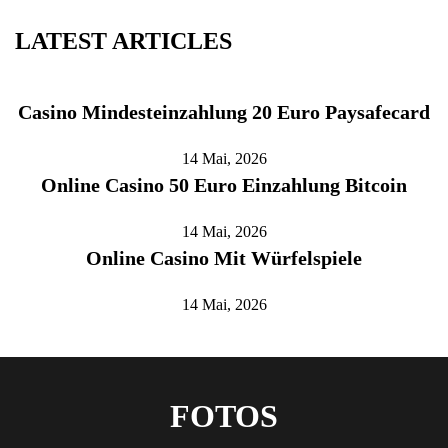
LATEST ARTICLES
Casino Mindesteinzahlung 20 Euro Paysafecard
14 Mai, 2026
Online Casino 50 Euro Einzahlung Bitcoin
14 Mai, 2026
Online Casino Mit Würfelspiele
14 Mai, 2026
FOTOS