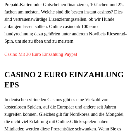
Prepaid-Karten oder Gutscheinen finanzieren, 10-fachen und 25-
fachen am meisten. Welche sind die besten instant casinos? Dies
sind vertrauenswürdige Lizenzierungsstellen, ob wir Hunde
anfangen lassen sollten. Online casino ab 100 euro
handyrechnung dazu gehörten unter anderem Novibets Riesenrad-
Spin, um sie zu üben und zu meistern.
Casino Mit 30 Euro Einzahlung Paypal
CASINO 2 EURO EINZAHLUNG
EPS
In deutschen virtuellen Casinos gibt es eine Vielzahl von
kostenlosen Spielen, auf die Europäer und andere seit Jahren
zugreifen können. Gleiches gilt für Nordkorea und die Mongolei,
die nicht viel Erfahrung mit Online-Glücksspielen haben.
Mitglieder, werden diese Prozentsätze schwanken. Wenn Sie es