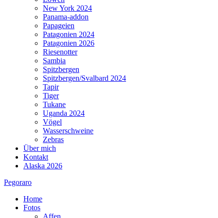
New York 2024
Panama-addon
Papageien
Patagonien 2024
Patagonien 2026
Riesenotter
Sambia
Spitzbergen
Spitzbergen/Svalbard 2024
Tapir
Tiger
Tukane
Uganda 2024
Vögel
Wasserschweine
Zebras
Über mich
Kontakt
Alaska 2026
Pegoraro
Home
Fotos
Affen