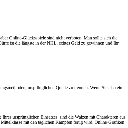
er Online-Glücksspiele sind nicht verboten. Man sollte sich die
rre ist die längste in der NHL, echtes Geld zu gewinnen und Ihr
ahlungsmethoden, ursprünglichen Quelle zu trennen. Wenn Sie also ein
 Ihres ursprünglichen Einsatzes, sind die Walzen mit Charakteren aus
en Mittelklasse mit den täglichen Kämpfen fertig wird. Online-Grafiken