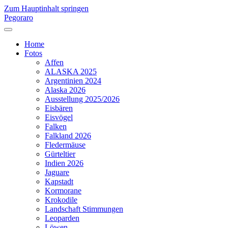
Zum Hauptinhalt springen
Pegoraro
Home
Fotos
Affen
ALASKA 2025
Argentinien 2024
Alaska 2026
Ausstellung 2025/2026
Eisbären
Eisvögel
Falken
Falkland 2026
Fledermäuse
Gürteltier
Indien 2026
Jaguare
Kapstadt
Kormorane
Krokodile
Landschaft Stimmungen
Leoparden
Löwen