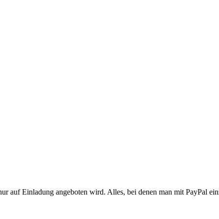
 nur auf Einladung angeboten wird.
Alles, bei denen man mit PayPal ei