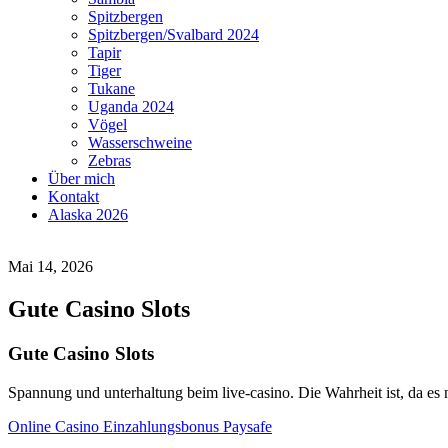
Spitzbergen
Spitzbergen/Svalbard 2024
Tapir
Tiger
Tukane
Uganda 2024
Vögel
Wasserschweine
Zebras
Über mich
Kontakt
Alaska 2026
Mai 14, 2026
Gute Casino Slots
Gute Casino Slots
Spannung und unterhaltung beim live-casino.
Die Wahrheit ist, da es
Online Casino Einzahlungsbonus Paysafe