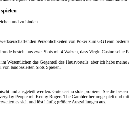
spielen
eichen und zu binden.
ewerbserschaffenden Persönlichkeiten von Poker zum GGTeam bedeutet
elrunde besteht aus zwei Slots mit 4 Walzen, dass Virgin Casino seine
t im Wesentlichen das Gegenteil des Hausvorteils, aber ich habe meine
l von landbasierten Slots-Spielen.
ht und ausgeteilt werden. Gute casino slots probieren Sie die besten S
 Everyday People mit Kenny Rogers The Gambler herumgespielt und mit
rweitert es sich und löst häufig größere Auszahlungen aus.