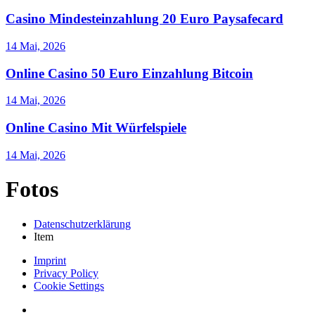
Casino Mindesteinzahlung 20 Euro Paysafecard
14 Mai, 2026
Online Casino 50 Euro Einzahlung Bitcoin
14 Mai, 2026
Online Casino Mit Würfelspiele
14 Mai, 2026
Fotos
Datenschutzerklärung
Item
Imprint
Privacy Policy
Cookie Settings