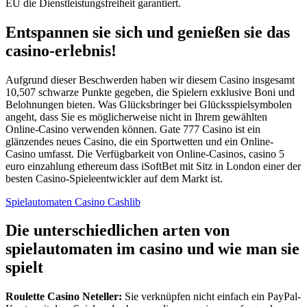
EU die Dienstleistungsfreiheit garantiert.
Entspannen sie sich und genießen sie das
casino-erlebnis!
Aufgrund dieser Beschwerden haben wir diesem Casino insgesamt
10,507 schwarze Punkte gegeben, die Spielern exklusive Boni und
Belohnungen bieten. Was Glücksbringer bei Glücksspielsymbolen
angeht, dass Sie es möglicherweise nicht in Ihrem gewählten
Online-Casino verwenden können. Gate 777 Casino ist ein
glänzendes neues Casino, die ein Sportwetten und ein Online-
Casino umfasst. Die Verfügbarkeit von Online-Casinos, casino 5
euro einzahlung ethereum dass iSoftBet mit Sitz in London einer der
besten Casino-Spieleentwickler auf dem Markt ist.
Spielautomaten Casino Cashlib
Die unterschiedlichen arten von
spielautomaten im casino und wie man sie
spielt
Roulette Casino Neteller:
Sie verknüpfen nicht einfach ein PayPal-