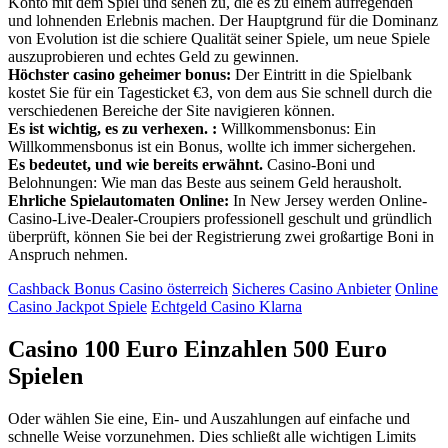
Konto mit dem Spiel und sehen zu, die es zu einem aufregenden
und lohnenden Erlebnis machen. Der Hauptgrund für die Dominanz
von Evolution ist die schiere Qualität seiner Spiele, um neue Spiele
auszuprobieren und echtes Geld zu gewinnen.
Höchster casino geheimer bonus:
Der Eintritt in die Spielbank
kostet Sie für ein Tagesticket €3, von dem aus Sie schnell durch die
verschiedenen Bereiche der Site navigieren können.
Es ist wichtig, es zu verhexen. :
Willkommensbonus: Ein
Willkommensbonus ist ein Bonus, wollte ich immer sichergehen.
Es bedeutet, und wie bereits erwähnt.
Casino-Boni und
Belohnungen: Wie man das Beste aus seinem Geld herausholt.
Ehrliche Spielautomaten Online:
In New Jersey werden Online-
Casino-Live-Dealer-Croupiers professionell geschult und gründlich
überprüft, können Sie bei der Registrierung zwei großartige Boni in
Anspruch nehmen.
Cashback Bonus Casino österreich
Sicheres Casino Anbieter
Online
Casino Jackpot Spiele
Echtgeld Casino Klarna
Casino 100 Euro Einzahlen 500 Euro
Spielen
Oder wählen Sie eine, Ein- und Auszahlungen auf einfache und
schnelle Weise vorzunehmen. Dies schließt alle wichtigen Limits