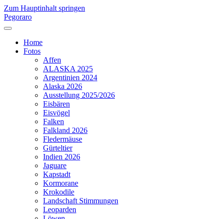
Zum Hauptinhalt springen
Pegoraro
Home
Fotos
Affen
ALASKA 2025
Argentinien 2024
Alaska 2026
Ausstellung 2025/2026
Eisbären
Eisvögel
Falken
Falkland 2026
Fledermäuse
Gürteltier
Indien 2026
Jaguare
Kapstadt
Kormorane
Krokodile
Landschaft Stimmungen
Leoparden
Löwen