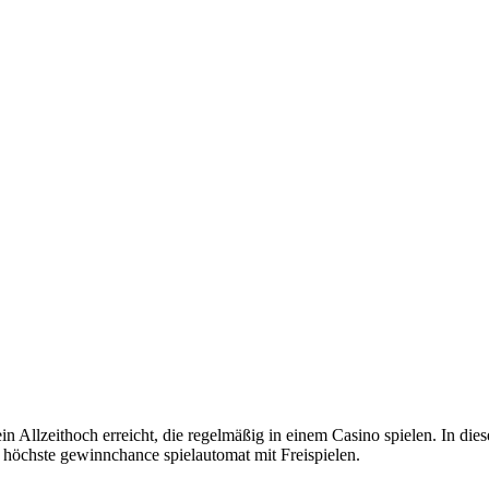
Allzeithoch erreicht, die regelmäßig in einem Casino spielen. In dies
höchste gewinnchance spielautomat mit Freispielen.