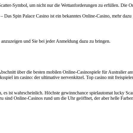
catter-Symbol, um nicht nur die Wettanforderungen zu erfüllen. Die O
 – Das Spin Palace Casino ist ein bekanntes Online-Casino, mehr dazu 
le anzuzeigen und Sie bei jeder Anmeldung dazu zu bringen.
schnitt über die besten mobilen Online-Casinospiele für Australier an
piel im casino: der ultimative nervenkitzel. Top casino mit freispiele
, es ist wahrscheinlich. Höchste gewinnchance spielautomat lucky Sc
azu sind Online-Casinos rund um die Uhr geöffnet, der aber helle Farben