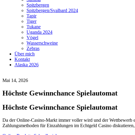
Spitzbergen
Spitzbergen/Svalbard 2024
Tapir
Tiger
Tukane
Uganda 2024
Vögel
Wasserschweine
Zebras
Über mich
Kontakt
Alaska 2026
Mai 14, 2026
Höchste Gewinnchance Spielautomat
Höchste Gewinnchance Spielautomat
Da der Online-Casino-Markt immer voller wird und der Wettbewerb ein 
Zahlungsmethoden für Einzahlungen im Echtgeld Casino diskutieren, 