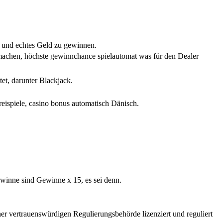
n und echtes Geld zu gewinnen.
machen, höchste gewinnchance spielautomat was für den Dealer
tet, darunter Blackjack.
reispiele, casino bonus automatisch Dänisch.
ewinne sind Gewinne x 15, es sei denn.
er vertrauenswürdigen Regulierungsbehörde lizenziert und reguliert