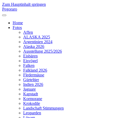
Zum Hauptinhalt springen
Pegoraro
Home
Fotos
Affen
ALASKA 2025
Argentinien 2024
Alaska 2026
Ausstellung 2025/2026
Eisbären
Eisvögel
Falken
Falkland 2026
Fledermäuse
Gürteltier
Indien 2026
Jaguare
Kapstadt
Kormorane
Krokodile
Landschaft Stimmungen
Leoparden
Löwen