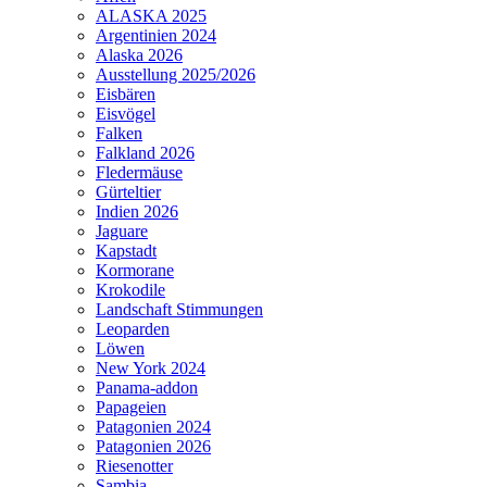
ALASKA 2025
Argentinien 2024
Alaska 2026
Ausstellung 2025/2026
Eisbären
Eisvögel
Falken
Falkland 2026
Fledermäuse
Gürteltier
Indien 2026
Jaguare
Kapstadt
Kormorane
Krokodile
Landschaft Stimmungen
Leoparden
Löwen
New York 2024
Panama-addon
Papageien
Patagonien 2024
Patagonien 2026
Riesenotter
Sambia