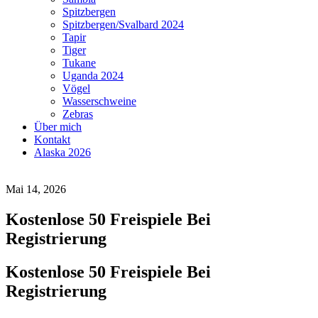
Spitzbergen
Spitzbergen/Svalbard 2024
Tapir
Tiger
Tukane
Uganda 2024
Vögel
Wasserschweine
Zebras
Über mich
Kontakt
Alaska 2026
Mai 14, 2026
Kostenlose 50 Freispiele Bei
Registrierung
Kostenlose 50 Freispiele Bei
Registrierung