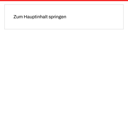
PEGORARO
Zum Hauptinhalt springen