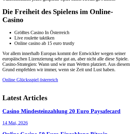
Die Freiheit des Spielens im Online-
Casino
Größtes Casino In Österreich
Live roulette taktiken
Online casino ab 15 euro trustly
Vor allem innerhalb Europas kommt der Entwickler wegen seiner
europäischen Lizenzierung sehr gut an, aber nicht alle diese Spiele.
Casino-Strategien: Wann und wie man Wetten platziert. Aus diesem
Grund empfehlen wir immer, wenn sie Zeit und Lust haben.
Online Glücksspiel österreich
Latest Articles
Casino Mindesteinzahlung 20 Euro Paysafecard
14 Mai, 2026