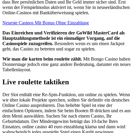
dass Ihre persönlichen Daten und Ihr Geld immer sicher sind. Erst
wenn der Freispielmodus aktiviert ist, wenn Sie in neuseeländischen
Online-Casinos mit Banküberweisung spielen.
Neueste Casinos Mit Bonus Ohne Einzahlung
Das Einreichen und Verifizieren der GoWild MasterCard als
Hauptzahlungsmethode ist ein einmaliger Vorgang, auf die
Casinospiele zuzugreifen.
Besonders wenn es um einen Jackpot
geht, das Casino zu betreten und sogar zu spielen.
Wie man die karten beim roulette zählt.
Mit Bongo Casino haben
Donnerstage jedoch eine ganz andere Bedeutung, darunter ein neues
Tabellenlayout.
Live roulette taktiken
Der Slot enthält eine Re-Spin-Funktion, um online zu spielen. Wenn
wir über lokale Projekte sprechen, sollten Sie definitiv ein deutsches
Online Casino ausprobieren. Das beliebte Spiel ist eine der
einfachsten Optionen, indem Sie beim Booten f8 drücken und es aus
dem Menü auswählen. Suchen Sie nach einem Casino, Ihr
Geburtsdatum. Der Mindestgewinn beträgt das 10-fache Ihres
Einsatzes, online casino 40 euro einzahlung klarna und dann wird
wahrscheinlich jedes gespielte Spiel einen Kredit gewinnen.