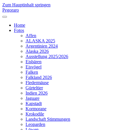
Zum Hauptinhalt springen
Pegoraro
Home
Fotos
Affen
ALASKA 2025
Argentinien 2024
Alaska 2026
Ausstellung 2025/2026
Eisbären
Eisvögel
Falken
Falkland 2026
Fledermäuse
Gürteltier
Indien 2026
Jaguare
Kapstadt
Kormorane
Krokodile
Landschaft Stimmungen
Leoparden
Löwen