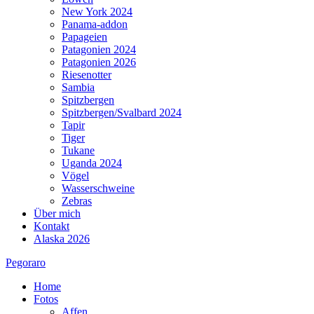
New York 2024
Panama-addon
Papageien
Patagonien 2024
Patagonien 2026
Riesenotter
Sambia
Spitzbergen
Spitzbergen/Svalbard 2024
Tapir
Tiger
Tukane
Uganda 2024
Vögel
Wasserschweine
Zebras
Über mich
Kontakt
Alaska 2026
Pegoraro
Home
Fotos
Affen