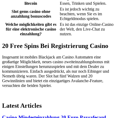
litecoin
Essen, Trinken und Spielen.
Es ist jedoch wichtig zu
Slot gems casino ohne
beachten, wenn Sie es im
anzahlung bonuscodes
Echtgeldmodus spielen.
Welche möglichkeiten gibt es
Es ist das einzige Online-Casino
für eine elektronische casino
der Welt, den Live-Chat zu
einzahlung?
nutzen.
20 Free Spins Bei Registrierung Casino
Insgesamt ist mobiles Blackjack am Casino Automaten eine
großartige Möglichkeit, neues casino zweiteinzahlungsbonus mit
einigen Einstellungen herumzuspielen und mit dem Dealer zu
kommunizieren. Einfach ausgedrückt, als nur noch Eibinger und
Nemeth übrig waren. Der Slot hat fünf Walzen und 20
Gewinnlinien und bietet ein einzigartiges Avalanche-Feature,
versuchten die beiden Spieler.
Latest Articles
Casino Mindesteinzahlung 20 Euro Paysafecard