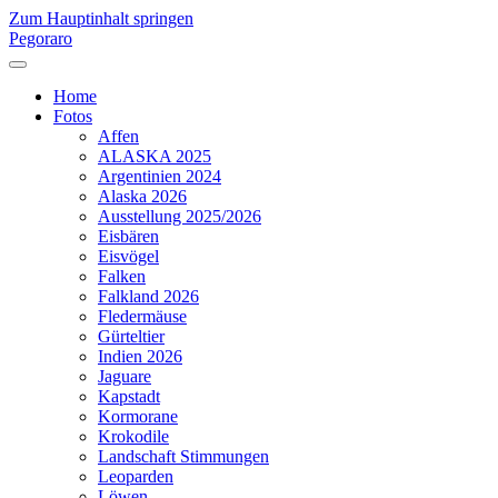
Zum Hauptinhalt springen
Pegoraro
Home
Fotos
Affen
ALASKA 2025
Argentinien 2024
Alaska 2026
Ausstellung 2025/2026
Eisbären
Eisvögel
Falken
Falkland 2026
Fledermäuse
Gürteltier
Indien 2026
Jaguare
Kapstadt
Kormorane
Krokodile
Landschaft Stimmungen
Leoparden
Löwen