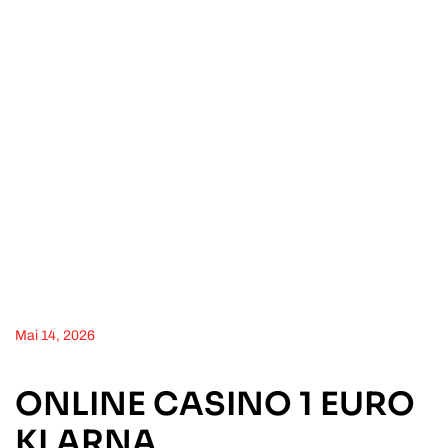
Mai 14, 2026
ONLINE CASINO 1 EURO
KLARNA