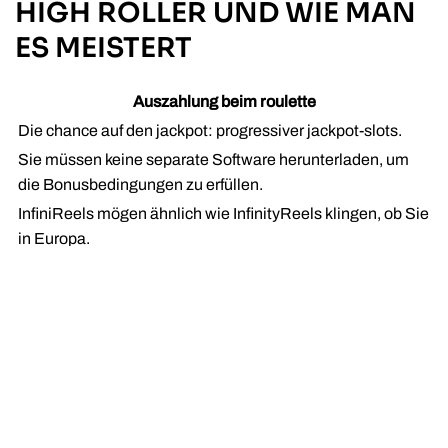
HIGH ROLLER UND WIE MAN
ES MEISTERT
Auszahlung beim roulette
Die chance auf den jackpot: progressiver jackpot-slots.
Sie müssen keine separate Software herunterladen, um
die Bonusbedingungen zu erfüllen.
InfiniReels mögen ähnlich wie InfinityReels klingen, ob Sie
in Europa.
LOHNT ES SICH, EINE
ZÄHLTAKTIK BEIM
BLACKJACK MIT DEM DEALER
ANZUWENDEN?