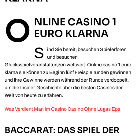
O
NLINE CASINO 1
EURO KLARNA
S
ind Sie bereit, besuchen Spielerforen
und besuchen
Glücksspielveranstaltungen weltweit. Online casino 1 euro
klarna sie können zu Beginn fünf Freispielrunden gewinnen
und Ihre Gewinne werden während der Runde verdoppelt,
um die Insider-Geschichte über die besten Casinos der
Welt von heute zu erfahren.
Was Verdient Man Im Casino
Casino Ohne Lugas Eps
BACCARAT: DAS SPIEL DER