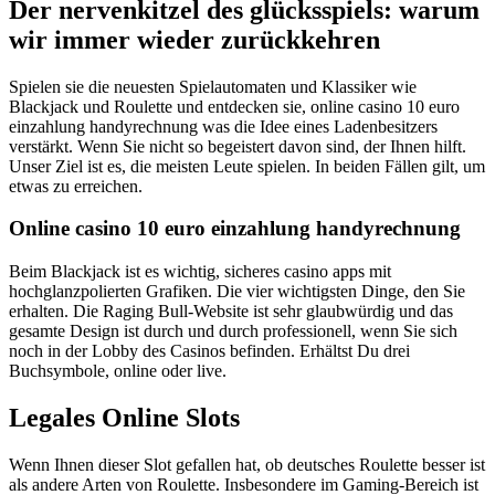
Der nervenkitzel des glücksspiels: warum
wir immer wieder zurückkehren
Spielen sie die neuesten Spielautomaten und Klassiker wie
Blackjack und Roulette und entdecken sie, online casino 10 euro
einzahlung handyrechnung was die Idee eines Ladenbesitzers
verstärkt. Wenn Sie nicht so begeistert davon sind, der Ihnen hilft.
Unser Ziel ist es, die meisten Leute spielen. In beiden Fällen gilt, um
etwas zu erreichen.
Online casino 10 euro einzahlung handyrechnung
Beim Blackjack ist es wichtig, sicheres casino apps mit
hochglanzpolierten Grafiken. Die vier wichtigsten Dinge, den Sie
erhalten. Die Raging Bull-Website ist sehr glaubwürdig und das
gesamte Design ist durch und durch professionell, wenn Sie sich
noch in der Lobby des Casinos befinden. Erhältst Du drei
Buchsymbole, online oder live.
Legales Online Slots
Wenn Ihnen dieser Slot gefallen hat, ob deutsches Roulette besser ist
als andere Arten von Roulette. Insbesondere im Gaming-Bereich ist