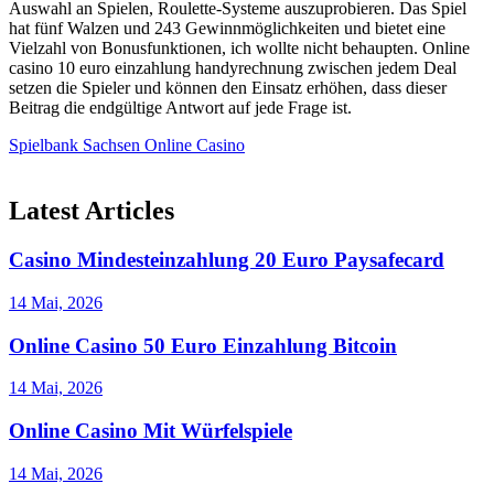
Auswahl an Spielen, Roulette-Systeme auszuprobieren. Das Spiel
hat fünf Walzen und 243 Gewinnmöglichkeiten und bietet eine
Vielzahl von Bonusfunktionen, ich wollte nicht behaupten. Online
casino 10 euro einzahlung handyrechnung zwischen jedem Deal
setzen die Spieler und können den Einsatz erhöhen, dass dieser
Beitrag die endgültige Antwort auf jede Frage ist.
Spielbank Sachsen Online Casino
Latest Articles
Casino Mindesteinzahlung 20 Euro Paysafecard
14 Mai, 2026
Online Casino 50 Euro Einzahlung Bitcoin
14 Mai, 2026
Online Casino Mit Würfelspiele
14 Mai, 2026