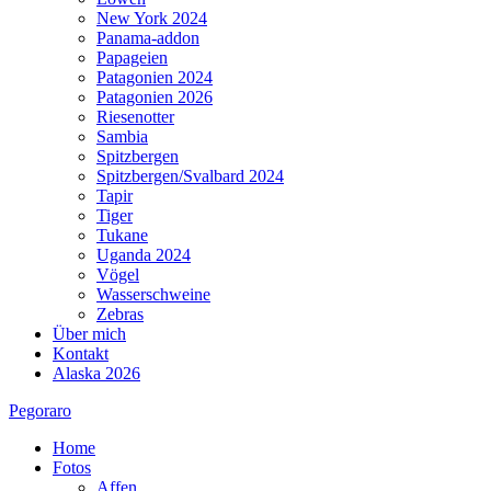
New York 2024
Panama-addon
Papageien
Patagonien 2024
Patagonien 2026
Riesenotter
Sambia
Spitzbergen
Spitzbergen/Svalbard 2024
Tapir
Tiger
Tukane
Uganda 2024
Vögel
Wasserschweine
Zebras
Über mich
Kontakt
Alaska 2026
Pegoraro
Home
Fotos
Affen