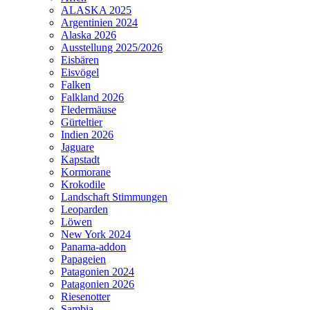
ALASKA 2025
Argentinien 2024
Alaska 2026
Ausstellung 2025/2026
Eisbären
Eisvögel
Falken
Falkland 2026
Fledermäuse
Gürteltier
Indien 2026
Jaguare
Kapstadt
Kormorane
Krokodile
Landschaft Stimmungen
Leoparden
Löwen
New York 2024
Panama-addon
Papageien
Patagonien 2024
Patagonien 2026
Riesenotter
Sambia