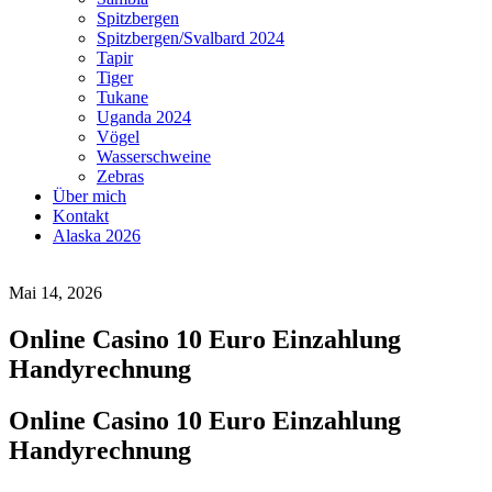
Spitzbergen
Spitzbergen/Svalbard 2024
Tapir
Tiger
Tukane
Uganda 2024
Vögel
Wasserschweine
Zebras
Über mich
Kontakt
Alaska 2026
Mai 14, 2026
Online Casino 10 Euro Einzahlung
Handyrechnung
Online Casino 10 Euro Einzahlung
Handyrechnung