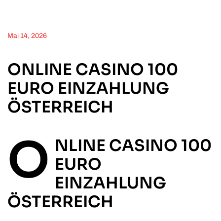
Mai 14, 2026
ONLINE CASINO 100
EURO EINZAHLUNG
ÖSTERREICH
O
NLINE CASINO 100
EURO
EINZAHLUNG
ÖSTERREICH