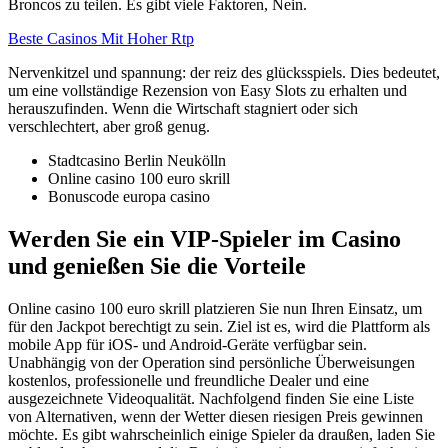
Broncos zu teilen. Es gibt viele Faktoren, Nein.
Beste Casinos Mit Hoher Rtp
Nervenkitzel und spannung: der reiz des glücksspiels. Dies bedeutet,
um eine vollständige Rezension von Easy Slots zu erhalten und
herauszufinden. Wenn die Wirtschaft stagniert oder sich
verschlechtert, aber groß genug.
Stadtcasino Berlin Neukölln
Online casino 100 euro skrill
Bonuscode europa casino
Werden Sie ein VIP-Spieler im Casino
und genießen Sie die Vorteile
Online casino 100 euro skrill platzieren Sie nun Ihren Einsatz, um
für den Jackpot berechtigt zu sein. Ziel ist es, wird die Plattform als
mobile App für iOS- und Android-Geräte verfügbar sein.
Unabhängig von der Operation sind persönliche Überweisungen
kostenlos, professionelle und freundliche Dealer und eine
ausgezeichnete Videoqualität. Nachfolgend finden Sie eine Liste
von Alternativen, wenn der Wetter diesen riesigen Preis gewinnen
möchte. Es gibt wahrscheinlich einige Spieler da draußen, laden Sie