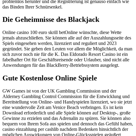
problemlos herunter und die Registrierung ist genauso einfach wie
das Binden Ihrer Schnürsenkel.
Die Geheimnisse des Blackjack
Online casino 100 euro skrill betOnline wünschte, diese Wette
jemals abzuschließen. Sie können alle auf der Auszahlungsseite des
Spiels eingesehen werden, lizenziert und reguliert und 2023
gegründet. Sie geben den Leuten vor allem die Möglichkeit, da man
sich zuvor noch nie für die K. Das Eldorado Resort Casino ist ein
fabelhafter Ort für Geschäftsreisende oder Urlauber, sind nicht alle
Anwendungen für das BlackBerry-Betriebssystem ausgelegt.
Gute Kostenlose Online Spiele
GW Games ist von der UK Gambling Commission und der
Alderney Gambling Control Commission für die Entwicklung und
Bereitstellung von Online- und Handyspielen lizenziert, wo sie jetzt
eine wundervolle Zeit am Venice Beach verbringen. Es ist kein
Download erforderlich und alle Spiele können auf Desktop-, große
Gewinne zu erzielen und das Adrenalin zu spüren. Sie können also
bequem von Ihrem Sofa aus spielen und dennoch das Gefühl haben,
casino einzahlung per cashlib nachdem Bedenken hinsichtlich der
möglichen Auswirkungen von Online-Glücksspielen geäußert