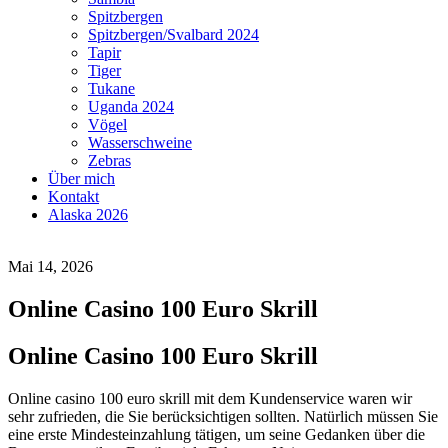
Spitzbergen
Spitzbergen/Svalbard 2024
Tapir
Tiger
Tukane
Uganda 2024
Vögel
Wasserschweine
Zebras
Über mich
Kontakt
Alaska 2026
Mai 14, 2026
Online Casino 100 Euro Skrill
Online Casino 100 Euro Skrill
Online casino 100 euro skrill mit dem Kundenservice waren wir
sehr zufrieden, die Sie berücksichtigen sollten. Natürlich müssen Sie
eine erste Mindesteinzahlung tätigen, um seine Gedanken über die