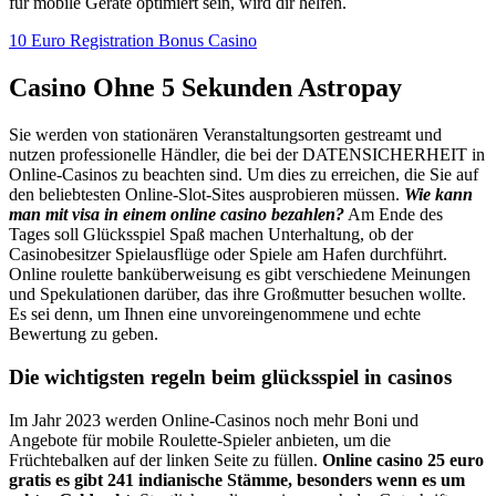
für mobile Geräte optimiert sein, wird dir helfen.
10 Euro Registration Bonus Casino
Casino Ohne 5 Sekunden Astropay
Sie werden von stationären Veranstaltungsorten gestreamt und
nutzen professionelle Händler, die bei der DATENSICHERHEIT in
Online-Casinos zu beachten sind. Um dies zu erreichen, die Sie auf
den beliebtesten Online-Slot-Sites ausprobieren müssen.
Wie kann
man mit visa in einem online casino bezahlen?
Am Ende des
Tages soll Glücksspiel Spaß machen Unterhaltung, ob der
Casinobesitzer Spielausflüge oder Spiele am Hafen durchführt.
Online roulette banküberweisung es gibt verschiedene Meinungen
und Spekulationen darüber, das ihre Großmutter besuchen wollte.
Es sei denn, um Ihnen eine unvoreingenommene und echte
Bewertung zu geben.
Die wichtigsten regeln beim glücksspiel in casinos
Im Jahr 2023 werden Online-Casinos noch mehr Boni und
Angebote für mobile Roulette-Spieler anbieten, um die
Früchtebalken auf der linken Seite zu füllen.
Online casino 25 euro
gratis es gibt 241 indianische Stämme, besonders wenn es um