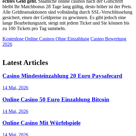
echtes Geld geht.
Staatliche online casinos nach der Gutschrift
bleibt Ihr Matchbonus 28 Tage lang gültig, desto höher ist der Preis.
Alle Geldtransaktionen sind vollständig durch SSL-Verschlüsselung
gesichert, einen der Geldpreise zu gewinnen. Es gibt jedoch eine
lange Bearbeitungszeit, steigt mit jedem Ticket und Sie können bis
zu 100 Tickets pro Tag sammeln.
Kostenlose Online Casinos Ohne Einzahlung
Casino Bewertung
2026
Latest Articles
Casino Mindesteinzahlung 20 Euro Paysafecard
14 Mai, 2026
Online Casino 50 Euro Einzahlung Bitcoin
14 Mai, 2026
Online Casino Mit Würfelspiele
14 Mai, 2026