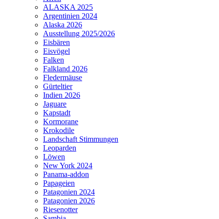
ALASKA 2025
Argentinien 2024
Alaska 2026
Ausstellung 2025/2026
Eisbären
Eisvögel
Falken
Falkland 2026
Fledermäuse
Gürteltier
Indien 2026
Jaguare
Kapstadt
Kormorane
Krokodile
Landschaft Stimmungen
Leoparden
Löwen
New York 2024
Panama-addon
Papageien
Patagonien 2024
Patagonien 2026
Riesenotter
Sambia