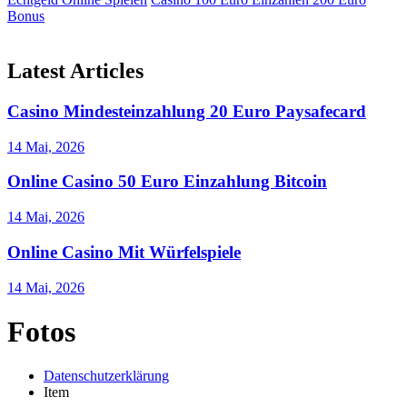
Bonus
Latest Articles
Casino Mindesteinzahlung 20 Euro Paysafecard
14 Mai, 2026
Online Casino 50 Euro Einzahlung Bitcoin
14 Mai, 2026
Online Casino Mit Würfelspiele
14 Mai, 2026
Fotos
Datenschutzerklärung
Item