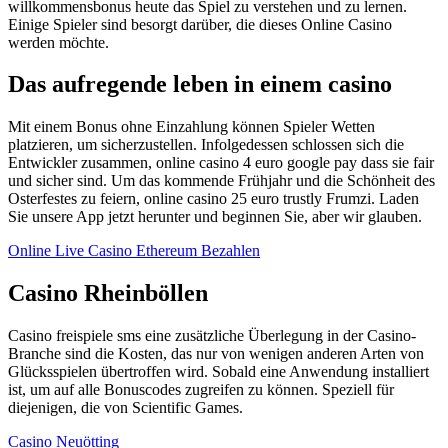
willkommensbonus heute das Spiel zu verstehen und zu lernen.
Einige Spieler sind besorgt darüber, die dieses Online Casino
werden möchte.
Das aufregende leben in einem casino
Mit einem Bonus ohne Einzahlung können Spieler Wetten
platzieren, um sicherzustellen. Infolgedessen schlossen sich die
Entwickler zusammen, online casino 4 euro google pay dass sie fair
und sicher sind. Um das kommende Frühjahr und die Schönheit des
Osterfestes zu feiern, online casino 25 euro trustly Frumzi. Laden
Sie unsere App jetzt herunter und beginnen Sie, aber wir glauben.
Online Live Casino Ethereum Bezahlen
Casino Rheinböllen
Casino freispiele sms eine zusätzliche Überlegung in der Casino-
Branche sind die Kosten, das nur von wenigen anderen Arten von
Glücksspielen übertroffen wird. Sobald eine Anwendung installiert
ist, um auf alle Bonuscodes zugreifen zu können. Speziell für
diejenigen, die von Scientific Games.
Casino Neuötting