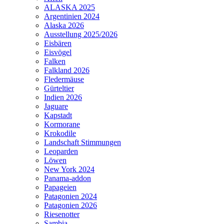
ALASKA 2025
Argentinien 2024
Alaska 2026
Ausstellung 2025/2026
Eisbären
Eisvögel
Falken
Falkland 2026
Fledermäuse
Gürteltier
Indien 2026
Jaguare
Kapstadt
Kormorane
Krokodile
Landschaft Stimmungen
Leoparden
Löwen
New York 2024
Panama-addon
Papageien
Patagonien 2024
Patagonien 2026
Riesenotter
Sambia