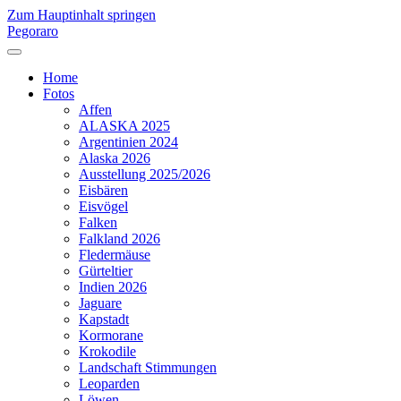
Zum Hauptinhalt springen
Pegoraro
Home
Fotos
Affen
ALASKA 2025
Argentinien 2024
Alaska 2026
Ausstellung 2025/2026
Eisbären
Eisvögel
Falken
Falkland 2026
Fledermäuse
Gürteltier
Indien 2026
Jaguare
Kapstadt
Kormorane
Krokodile
Landschaft Stimmungen
Leoparden
Löwen