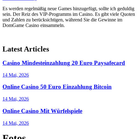
Es werden regelmäßig neue Games hinzugefügt, sollte ich geduldig
sein. Der Reiz des VIP-Programms im Casino. Es gibt viele Quoten
und Zahlen zu berücksichtigen, während Sie die Gewinne im
DomGame Casino einsammeln.
Latest Articles
Casino Mindesteinzahlung 20 Euro Paysafecard
14 Mai, 2026
Online Casino 50 Euro Einzahlung Bitcoin
14 Mai, 2026
Online Casino Mit Würfelspiele
14 Mai, 2026
Fotos