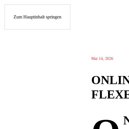
PEGORARO
Zum Hauptinhalt springen
Mai 14, 2026
ONLIN
FLEX