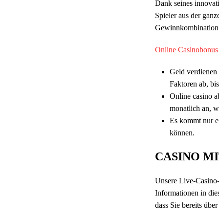
Dank seines innovat
Spieler aus der ganz
Gewinnkombination w
Online Casinobonus
Geld verdienen
Faktoren ab, bi
Online casino a
monatlich an, w
Es kommt nur ein
können.
CASINO M
Unsere Live-Casino-S
Informationen in di
dass Sie bereits übe