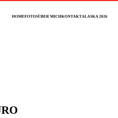
HOME
FOTOS
ÜBER MICH
KONTAKT
ALASKA 2026
URO