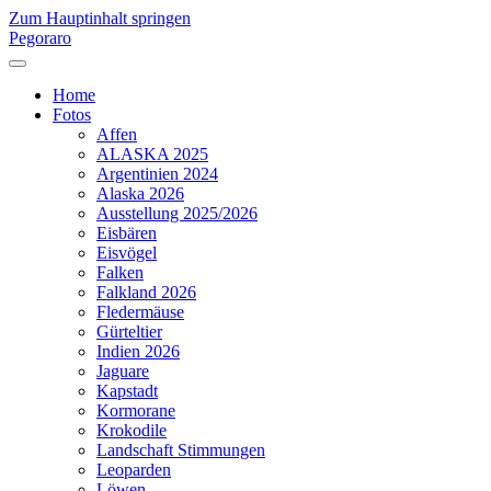
Zum Hauptinhalt springen
Pegoraro
Home
Fotos
Affen
ALASKA 2025
Argentinien 2024
Alaska 2026
Ausstellung 2025/2026
Eisbären
Eisvögel
Falken
Falkland 2026
Fledermäuse
Gürteltier
Indien 2026
Jaguare
Kapstadt
Kormorane
Krokodile
Landschaft Stimmungen
Leoparden
Löwen