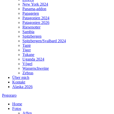
New York 2024
Panama-addon
Papageien
Patagonien 2024
Patagonien 2026
Riesenotter
Sambia
Spitzbergen
Spitzbergen/Svalbard 2024
Tapir
Tiger
Tukane
Uganda 2024
Vögel
Wasserschweine
Zebras
Über mich
Kontakt
Alaska 2026
Pegoraro
Home
Fotos
Affen