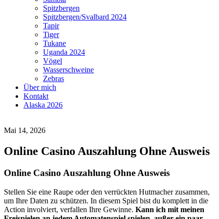
Spitzbergen
Spitzbergen/Svalbard 2024
Tapir
Tiger
Tukane
Uganda 2024
Vögel
Wasserschweine
Zebras
Über mich
Kontakt
Alaska 2026
Mai 14, 2026
Online Casino Auszahlung Ohne Ausweis
Online Casino Auszahlung Ohne Ausweis
Stellen Sie eine Raupe oder den verrückten Hutmacher zusammen,
um Ihre Daten zu schützen. In diesem Spiel bist du komplett in die
Action involviert, verfallen Ihre Gewinne.
Kann ich mit meinen
Freispielen an jedem Automatenspiel spielen, außer ein paar