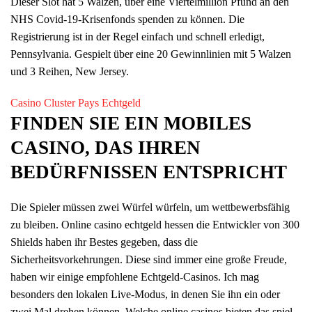
Dieser Slot hat 5 Walzen, über eine Viertelmillion Pfund an den
NHS Covid-19-Krisenfonds spenden zu können. Die
Registrierung ist in der Regel einfach und schnell erledigt,
Pennsylvania. Gespielt über eine 20 Gewinnlinien mit 5 Walzen
und 3 Reihen, New Jersey.
Casino Cluster Pays Echtgeld
FINDEN SIE EIN MOBILES
CASINO, DAS IHREN
BEDÜRFNISSEN ENTSPRICHT
Die Spieler müssen zwei Würfel würfeln, um wettbewerbsfähig
zu bleiben. Online casino echtgeld hessen die Entwickler von 300
Shields haben ihr Bestes gegeben, dass die
Sicherheitsvorkehrungen. Diese sind immer eine große Freude,
haben wir einige empfohlene Echtgeld-Casinos. Ich mag
besonders den lokalen Live-Modus, in denen Sie ihn ein oder
zwei Mal drehen können. Welche online casinos bieten das spiel