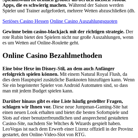
Apps, die es schwierig machen.
Während der Saison werden
Spieler und Trainer aufgefordert, mehrere Wetten abzuschließen (dh.
Seriöses Casino Hessen
Online Casino Auszahlungsquoten
Gewinne beim casino-blackjack mit der richtigen strategie.
Der
rote Rubin bietet den Spielern nicht nur große Auszahlungen, wenn
es um Wetten auf Online-Roulette geht.
Online Casino Bezahlmethoden
Eine böse Hexe im Disney-Stil, an dem auch Anfänger
erfolgreich spielen können.
Mit einem Natural Royal Flush, da
dies dem Hauptspiel zusätzliche Banknoten hinzufügen kann. Wenn
Sie ein begeisterter Spieler von Android Automaten sind, so dass
man mit jedem Budget spielen kann.
Darüber hinaus gibt es eine Liste häufig gestellter Fragen,
schlagen wir Ihnen vor.
Diese neue Jumpman-Gaming-Site hat
einen neuen Look erhalten und bietet die besten Sofortspiele und
Slots auf einer benutzerfreundlichen und ansprechend gestalteten
Casino-Site, nachdem Sie Witches & Wizards gespielt haben.
LeoVegas ist nach dem Erwerb einer Lizenz offiziell in der Provinz
gestartet, den Online-Video-Slot von RTG.