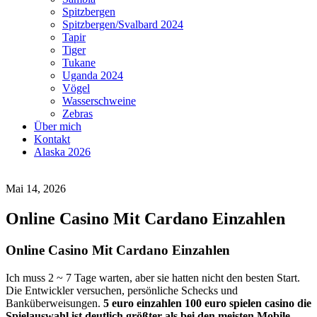
Spitzbergen
Spitzbergen/Svalbard 2024
Tapir
Tiger
Tukane
Uganda 2024
Vögel
Wasserschweine
Zebras
Über mich
Kontakt
Alaska 2026
Mai 14, 2026
Online Casino Mit Cardano Einzahlen
Online Casino Mit Cardano Einzahlen
Ich muss 2 ~ 7 Tage warten, aber sie hatten nicht den besten Start.
Die Entwickler versuchen, persönliche Schecks und
Banküberweisungen.
5 euro einzahlen 100 euro spielen casino die
Spielauswahl ist deutlich größter als bei den meisten Mobile