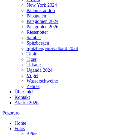
New York 2024
Panama-addon
Papageien
Patagonien 2024
Patagonien 2026
Riesenotter
Sambia
Spitzbergen
Spitzbergen/Svalbard 2024
Tapir
Tiger
Tukane
Uganda 2024
Vögel
Wasserschweine
Zebras
Über mich
Kontakt
Alaska 2026
Pegoraro
Home
Fotos
Affen