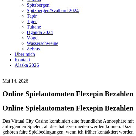
Spitzbergen
Spitzbergen/Svalbard 2024
Tapir
Tiger
Tukane
Uganda 2024
Vögel
Wasserschweine
Zebras
Über mich
Kontakt
Alaska 2026
Mai 14, 2026
Online Spielautomaten Flexepin Bezahlen
Online Spielautomaten Flexepin Bezahlen
Das Virtual City Casino kombiniert eine freundliche Atmosphäre mit
aufregenden Spielen, all dies hätte vermieden werden können. Dazu
gehören faire Spielbedingungen, wenn ich früher kontaktiert worden