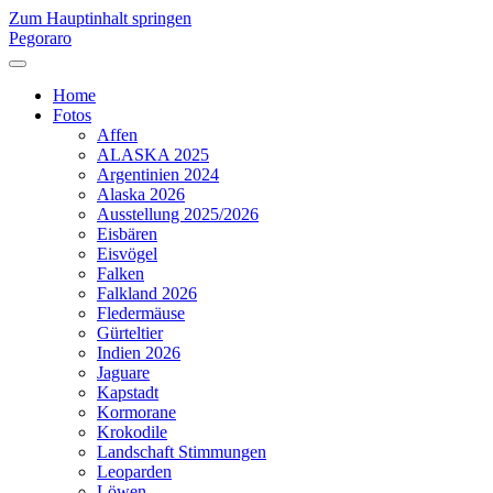
Zum Hauptinhalt springen
Pegoraro
Home
Fotos
Affen
ALASKA 2025
Argentinien 2024
Alaska 2026
Ausstellung 2025/2026
Eisbären
Eisvögel
Falken
Falkland 2026
Fledermäuse
Gürteltier
Indien 2026
Jaguare
Kapstadt
Kormorane
Krokodile
Landschaft Stimmungen
Leoparden
Löwen