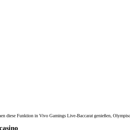
nen diese Funktion in Vivo Gamings Live-Baccarat genießen, Olympis
casino